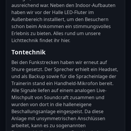
ausreichend war. Neben den Indoor-Aufbauten
haben wir vor der Halle LED-Fluter im
Außenbereich installiert, um den Besuchern
schon beim Ankommen ein stimmungsvolles
Erlebnis zu bieten. Alles rund um unsere
Lichttechnik findet ihr
hier
.
Tontechnik
Bei den Funkstrecken haben wir erneut auf
Shure gesetzt. Der Sprecher erhielt ein Headset,
und als Backup sowie für die Spracheinlage der
Trainerin stand ein Handheld-Mikrofon bereit.
Alle Signale liefen auf einem analogen Live-
Mischpult von Soundcraft zusammen und
wurden von dort in die halleneigene
Beschallungsanlage eingespeist. Da diese
Anlage mit unsymmetrischen Anschlüssen
arbeitet, kann es zu sogenannten