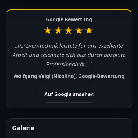
Google-Bewertung
★★★★★
„PD Eventtechnik leistete für uns exzellente
Arbeit und zeichnete sich aus durch absolute
Professionalität...“
Wolfgang Veigl (Nicolino), Google-Bewertung
Auf Google ansehen
Galerie