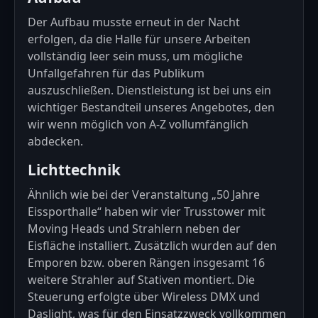
Der Aufbau musste erneut in der Nacht
erfolgen, da die Halle für unsere Arbeiten
vollständig leer sein muss, um mögliche
Unfallgefahren für das Publikum
auszuschließen.
Dienstleistung
ist bei uns ein
wichtiger Bestandteil unseres Angebotes, den
wir wenn möglich von A-Z vollumfänglich
abdecken.
Lichttechnik
Ähnlich wie bei der Veranstaltung „50 Jahre
Eissporthalle“ haben wir vier Trusstower mit
Moving Heads und Strahlern neben der
Eisfläche installiert. Zusätzlich wurden auf den
Emporen bzw. oberen Rängen insgesamt 16
weitere Strahler auf Stativen montiert. Die
Steuerung erfolgte über
Wireless DMX
und
Daslight, was für den Einsatzzweck vollkommen