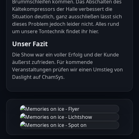
Brummschleifen kommen. Das Abschalten des
Kältekompressors der Halle verbessert die
Situation deutlich, ganz ausschließen lässt sich
dieses Problem jedoch leider nicht. Alles rund
um unsere Tontechnik findet ihr
hier
.
Unser Fazit
Die Show war ein voller Erfolg und der Kunde
äußerst zufrieden. Für kommende
Veranstaltungen prüfen wir einen Umstieg von
Daslight auf ChamSys.