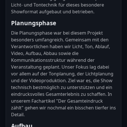
Licht- und Tontechnik für dieses besondere
Showformat aufgebaut und betrieben.
Planungsphase
Die Planungsphase war bei diesem Projekt
besonders umfangreich. Gemeinsam mit den
Verantwortlichen haben wir Licht, Ton, Ablauf,
Video, Aufbau, Abbau sowie die
Kommunikationsstruktur während der
Veranstaltung geplant. Unser Fokus lag dabei
vor allem auf der Tonplanung, der Lichtplanung
und der Videoproduktion. Ziel war es, die Show
technisch bestmöglich zu unterstützen und ein
eindrucksvolles Gesamterlebnis zu schaffen. In
unserem Fachartikel
"Der Gesamteindruck
zählt"
gehen wir nochmal ein bisschen tierfer ins
Detail.
Aufbau