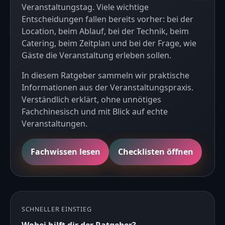
Veranstaltungstag. Viele wichtige
Entscheidungen fallen bereits vorher: bei der
Location, beim Ablauf, bei der Technik, beim
Catering, beim Zeitplan und bei der Frage, wie
Gäste die Veranstaltung erleben sollen.
In diesem Ratgeber sammeln wir praktische
Informationen aus der Veranstaltungspraxis.
Verständlich erklärt, ohne unnötiges
Fachchinesisch und mit Blick auf echte
Veranstaltungen.
Fachwissen lesen
Checklisten öffnen
SCHNELLER EINSTIEG
Wobei hilft dir der Ratgeber?