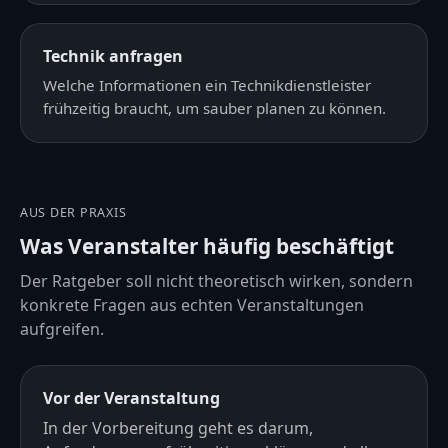
Technik anfragen
Welche Informationen ein Technikdienstleister
frühzeitig braucht, um sauber planen zu können.
AUS DER PRAXIS
Was Veranstalter häufig beschäftigt
Der Ratgeber soll nicht theoretisch wirken, sondern
konkrete Fragen aus echten Veranstaltungen
aufgreifen.
Vor der Veranstaltung
In der Vorbereitung geht es darum,