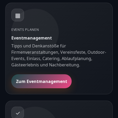
▦
EVENTS PLANEN
Eventmanagement
Tipps und Denkanstöße für
Firmenveranstaltungen, Vereinsfeste, Outdoor-
Events, Einlass, Catering, Ablaufplanung,
Gästeerlebnis und Nachbereitung.
Zum Eventmanagement
✓