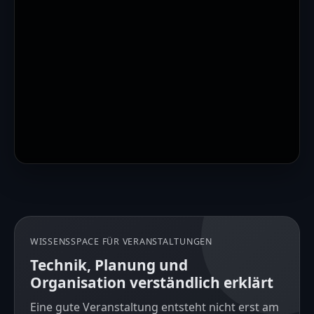
WISSENSSPACE FÜR VERANSTALTUNGEN
Technik, Planung und
Organisation verständlich erklärt
Eine gute Veranstaltung entsteht nicht erst am