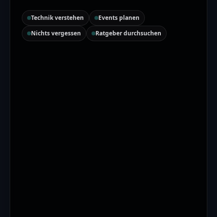
Technik verstehen
Events planen
Nichts vergessen
Ratgeber durchsuchen