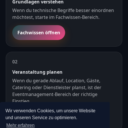
Grundlagen verstehen
Wenn du technische Begriffe besser einordnen
möchtest, starte im Fachwissen-Bereich.
Fachwissen öffnen
Veranstaltung planen
Wenn du gerade Ablauf, Location, Gäste,
Catering oder Dienstleister planst, ist der
Eventmanagement-Bereich der richtige
Einstieg.
Wir verwenden Cookies, um unsere Website
Planungstipps lesen
und unseren Service zu optimieren.
Mehr erfahren