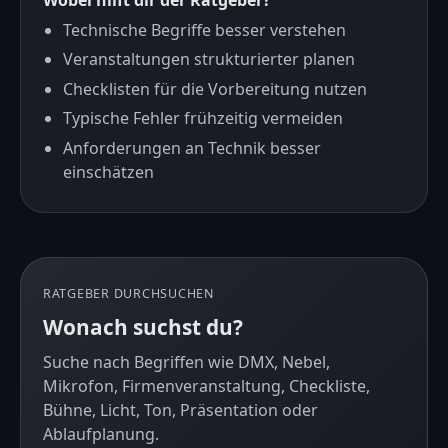
Technische Begriffe besser verstehen
Veranstaltungen strukturierter planen
Checklisten für die Vorbereitung nutzen
Typische Fehler frühzeitig vermeiden
Anforderungen an Technik besser
einschätzen
RATGEBER DURCHSUCHEN
Wonach suchst du?
Suche nach Begriffen wie DMX, Nebel,
Mikrofon, Firmenveranstaltung, Checkliste,
Bühne, Licht, Ton, Präsentation oder
Ablaufplanung.