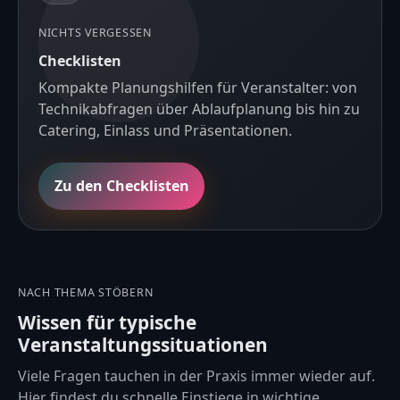
NICHTS VERGESSEN
Checklisten
Kompakte Planungshilfen für Veranstalter: von
Technikabfragen über Ablaufplanung bis hin zu
Catering, Einlass und Präsentationen.
Zu den Checklisten
NACH THEMA STÖBERN
Wissen für typische
Veranstaltungssituationen
Viele Fragen tauchen in der Praxis immer wieder auf.
Hier findest du schnelle Einstiege in wichtige