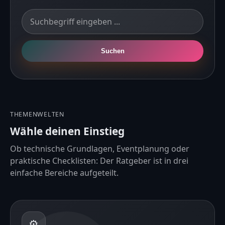
Suchen
THEMENWELTEN
Wähle deinen Einstieg
Ob technische Grundlagen, Eventplanung oder
praktische Checklisten: Der Ratgeber ist in drei
einfache Bereiche aufgeteilt.
⚙