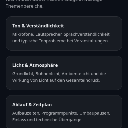
Themenbereiche.
Ton & Verständlichkeit
Mikrofone, Lautsprecher, Sprachverständlichkeit
und typische Tonprobleme bei Veranstaltungen.
Licht & Atmosphäre
Grundlicht, Bühnenlicht, Ambientelicht und die
Wirkung von Licht auf den Gesamteindruck.
Ablauf & Zeitplan
Aufbauzeiten, Programmpunkte, Umbaupausen,
Einlass und technische Übergänge.