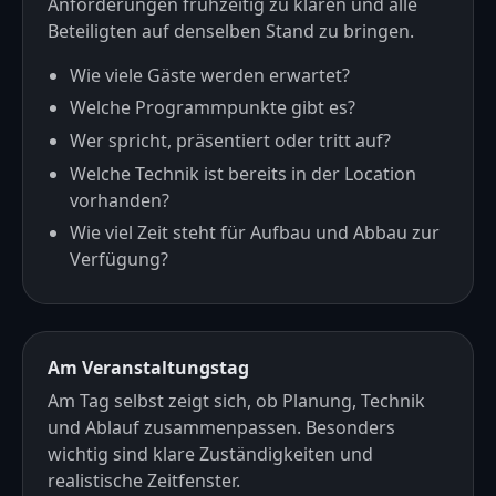
Anforderungen frühzeitig zu klären und alle
Beteiligten auf denselben Stand zu bringen.
Wie viele Gäste werden erwartet?
Welche Programmpunkte gibt es?
Wer spricht, präsentiert oder tritt auf?
Welche Technik ist bereits in der Location
vorhanden?
Wie viel Zeit steht für Aufbau und Abbau zur
Verfügung?
Am Veranstaltungstag
Am Tag selbst zeigt sich, ob Planung, Technik
und Ablauf zusammenpassen. Besonders
wichtig sind klare Zuständigkeiten und
realistische Zeitfenster.