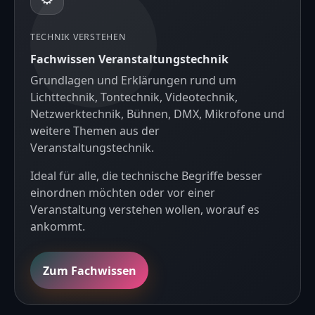
TECHNIK VERSTEHEN
Fachwissen Veranstaltungstechnik
Grundlagen und Erklärungen rund um
Lichttechnik, Tontechnik, Videotechnik,
Netzwerktechnik, Bühnen, DMX, Mikrofone und
weitere Themen aus der
Veranstaltungstechnik.
Ideal für alle, die technische Begriffe besser
einordnen möchten oder vor einer
Veranstaltung verstehen wollen, worauf es
ankommt.
Zum Fachwissen