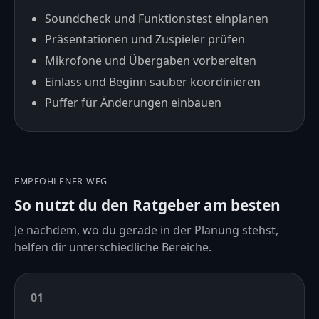
Soundcheck und Funktionstest einplanen
Präsentationen und Zuspieler prüfen
Mikrofone und Übergaben vorbereiten
Einlass und Beginn sauber koordinieren
Puffer für Änderungen einbauen
EMPFOHLENER WEG
So nutzt du den Ratgeber am besten
Je nachdem, wo du gerade in der Planung stehst,
helfen dir unterschiedliche Bereiche.