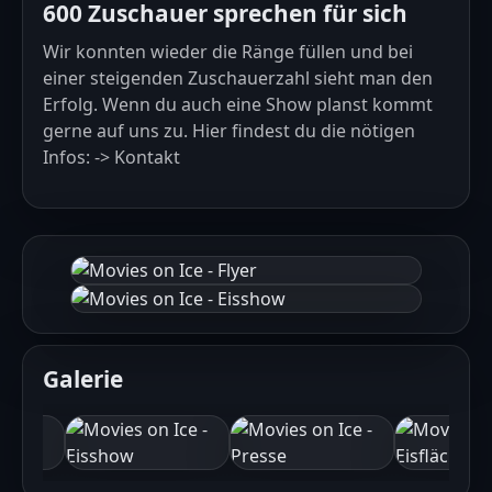
600 Zuschauer sprechen für sich
Wir konnten wieder die Ränge füllen und bei
einer steigenden Zuschauerzahl sieht man den
Erfolg. Wenn du auch eine Show planst kommt
gerne auf uns zu. Hier findest du die nötigen
Infos:
-> Kontakt
Galerie