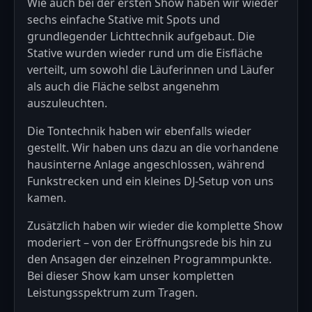
Wie auch bei der ersten Show haben wir wieder
sechs einfache Stative mit Spots und
grundlegender
Lichttechnik
aufgebaut. Die
Stative wurden wieder rund um die Eisfläche
verteilt, um sowohl die Läuferinnen und Läufer
als auch die Fläche selbst angenehm
auszuleuchten.
Die
Tontechnik
haben wir ebenfalls wieder
gestellt. Wir haben uns dazu an die vorhandene
hausinterne Anlage angeschlossen, während
Funkstrecken und ein kleines DJ-Setup von uns
kamen.
Zusätzlich haben wir wieder die komplette Show
moderiert – von der Eröffnungsrede bis hin zu
den Ansagen der einzelnen Programmpunkte.
Bei dieser Show kam unser kompletten
Leistungsspektrum
zum Tragen.