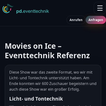
☰
Anrufen
Anfragen
Movies on Ice –
Eventtechnik Referenz
Diese Show war das zweite Format, wo wir mit
Licht- und Tontechnik unterstützt haben. Am
Ende konnten wir 600 Zuschauer begeistern und
auch diese Show war ein großer Erfolg.
Licht- und Tontechnik